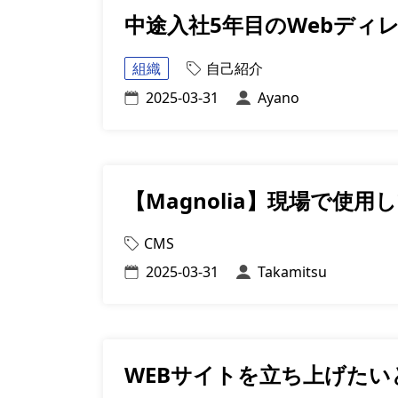
中途入社5年目のWebディ
組織
自己紹介
2025-03-31
Ayano
【Magnolia】現場で使用
CMS
2025-03-31
Takamitsu
WEBサイトを立ち上げた