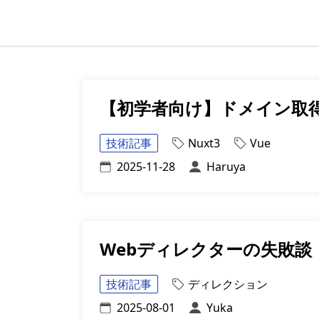
【初学者向け】ドメイン取
技術記事
Nuxt3
Vue
2025-11-28
Haruya
Webディレクターの失敗談
技術記事
ディレクション
2025-08-01
Yuka