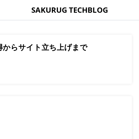
SAKURUG TECHBLOG
得からサイト立ち上げまで