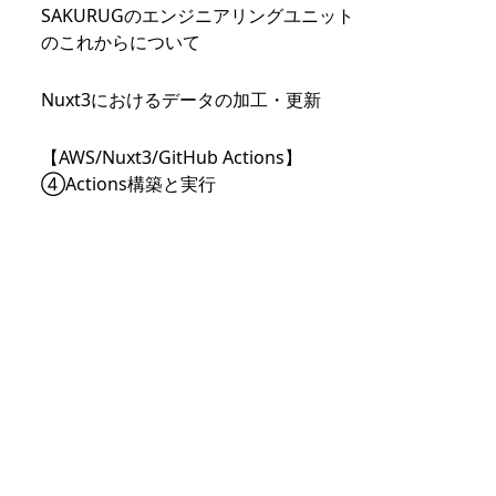
SAKURUGのエンジニアリングユニット
のこれからについて
Nuxt3におけるデータの加工・更新
【AWS/Nuxt3/GitHub Actions】
④Actions構築と実行