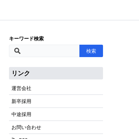
キーワード検索
検索
リンク
運営会社
新卒採用
中途採用
お問い合わせ