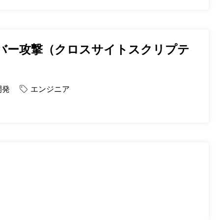
イバー攻撃（クロスサイトスクリプテ
開発
エンジニア