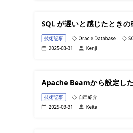
SQL が遅いと感じたとき
技術記事
Oracle Database
S
2025-03-31
Kenji
Apache Beamから設定した
技術記事
自己紹介
2025-03-31
Keita